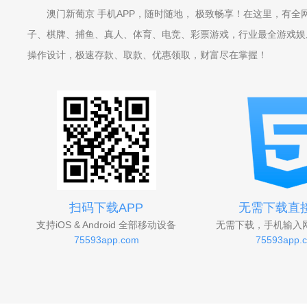
澳门新葡京 手机APP，随时随地， 极致畅享！在这里，有全
子、棋牌、捕鱼、真人、体育、电竞、彩票游戏，行业最全游戏娱乐
操作设计，极速存款、取款、优惠领取，财富尽在掌握！
扫码下载APP
无需下载直
支持iOS & Android 全部移动设备
无需下载，手机输入
75593app.com
75593app.