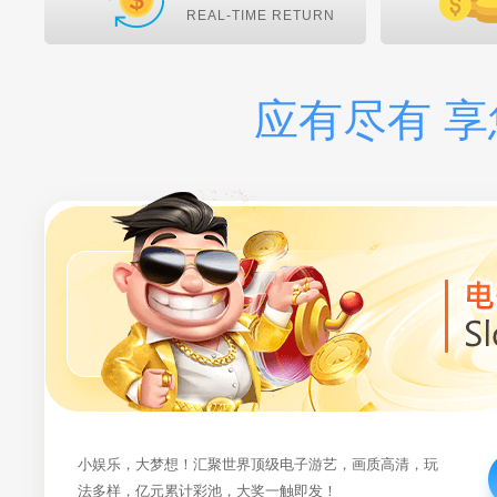
REAL-TIME RETURN
应有尽有 
小娱乐，大梦想！汇聚世界顶级电子游艺，画质高清，玩
法多样，亿元累计彩池，大奖一触即发！