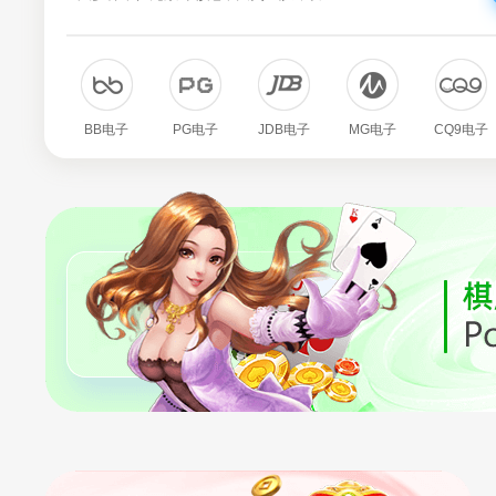
BB电子
PG电子
JDB电子
MG电子
CQ9电子